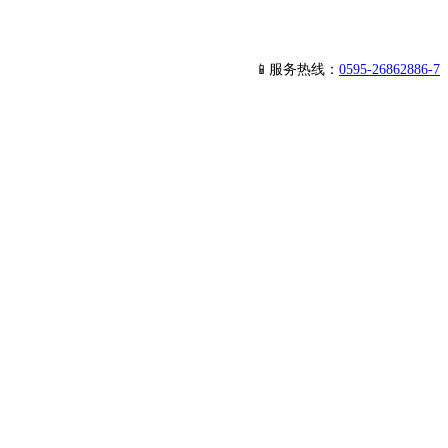
📱服务热线：
0595-26862886-7