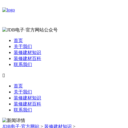
首页
关于我们
装修建材知识
装修建材百科
联系我们

首页
关于我们
装修建材知识
装修建材百科
联系我们
JDB电子·官方网站
>
装修建材知识
>