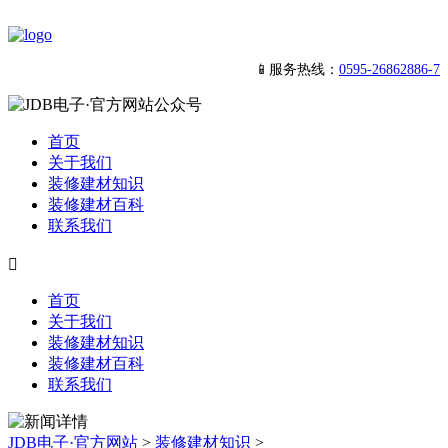
📱服务热线：
0595-26862886-7
首页
关于我们
装修建材知识
装修建材百科
联系我们

首页
关于我们
装修建材知识
装修建材百科
联系我们
JDB电子·官方网站
>
装修建材知识
>