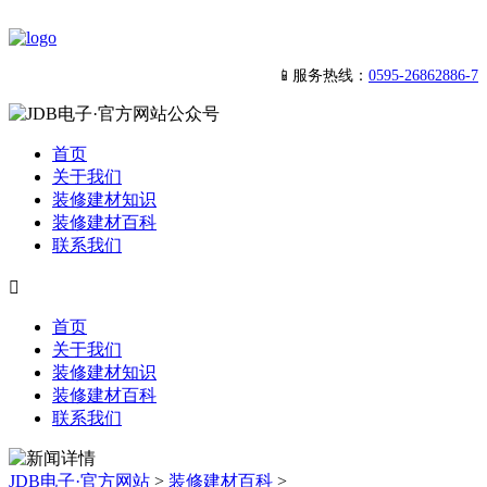
📱服务热线：
0595-26862886-7
首页
关于我们
装修建材知识
装修建材百科
联系我们

首页
关于我们
装修建材知识
装修建材百科
联系我们
JDB电子·官方网站
>
装修建材百科
>