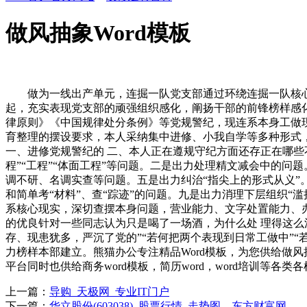
做风抽象Word模板
做为一线出产单元，连掘一队党支部通过环绕连掘一队核心
起，充实表现党支部的顽强组织感化，阐扬干部的前锋榜样感
律原则》《中国规律处分条例》等党规警纪，现连系本身工做现
育整理的摆设要求，本人采纳集中进修、小我自学等多种形式
一、进修党规警纪的 二、本人正在遵规守纪方面还存正在哪些
程”“工程”“体面工程”等问题。二是出力处理精文减会中的
调不研、名调实查等问题。五是出力纠治“指尖上的形式从义”
和简单考“材料”、查“踪迹”的问题。九是出力消理下层组织“
系核心现实，深切查摆本身问题，营业能力、文字处置能力、
的优良针对一些同志认为只是喝了一场酒，为什么处 理得这么
存、现患犹多，严沉了党的”“若何把两个表现到日常工做中”
力榜样本部建立。熊猫办公专注精品Word模板，为您供给做风
平台同时也供给商务word模板，简历word，word培训等各类各
上一篇：
导购_天极网_专业IT门户
下一篇：
华立股份(603038)_股票行情_走势图—东方财富网