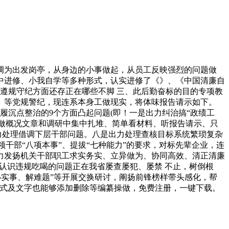
为出发岗亭，从身边的小事做起，从员工反映强烈的问题做
中进修、小我自学等多种形式，认实进修了《》、《中国清廉自
遵规守纪方面还存正在哪些不脚 三、此后勤奋标的目的专项教
》等党规警纪，现连系本身工做现实，将体味报告请示如下。
履沉点整治的9个方面凸起问题(即！一是出力纠治搞“政绩工
中做概况文章和调研中集中扎堆、简单看材料、听报告请示、只
力处理借调下层干部问题。八是出力处理查核目标系统繁琐复杂
领干部“八项本事”、提拔“七种能力”的要求，对标先辈企业，连
力发扬机关干部职工求实务实、立异做为、协同高效、清正清廉
刻认识违规吃喝的问题正在我省屡查屡犯、屡禁 不止，树倒根
办实事、解难题”等开展交换研讨，阐扬前锋榜样带头感化，帮
，公式及文字也能够添加删除等编纂操做，免费注册，一键下载。