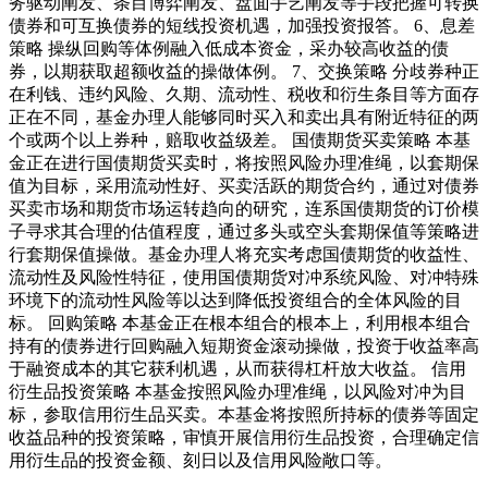
务驱动阐发、条目博弈阐发、盘面手艺阐发等手段把握可转换
债券和可互换债券的短线投资机遇，加强投资报答。 6、息差
策略 操纵回购等体例融入低成本资金，采办较高收益的债
券，以期获取超额收益的操做体例。 7、交换策略 分歧券种正
在利钱、违约风险、久期、流动性、税收和衍生条目等方面存
正在不同，基金办理人能够同时买入和卖出具有附近特征的两
个或两个以上券种，赔取收益级差。 国债期货买卖策略 本基
金正在进行国债期货买卖时，将按照风险办理准绳，以套期保
值为目标，采用流动性好、买卖活跃的期货合约，通过对债券
买卖市场和期货市场运转趋向的研究，连系国债期货的订价模
子寻求其合理的估值程度，通过多头或空头套期保值等策略进
行套期保值操做。基金办理人将充实考虑国债期货的收益性、
流动性及风险性特征，使用国债期货对冲系统风险、对冲特殊
环境下的流动性风险等以达到降低投资组合的全体风险的目
标。 回购策略 本基金正在根本组合的根本上，利用根本组合
持有的债券进行回购融入短期资金滚动操做，投资于收益率高
于融资成本的其它获利机遇，从而获得杠杆放大收益。 信用
衍生品投资策略 本基金按照风险办理准绳，以风险对冲为目
标，参取信用衍生品买卖。本基金将按照所持标的债券等固定
收益品种的投资策略，审慎开展信用衍生品投资，合理确定信
用衍生品的投资金额、刻日以及信用风险敞口等。