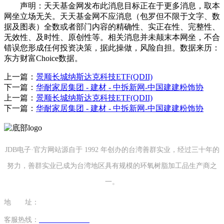
声明：天天基金网发布此消息目标正在于更多消息，取本
网坐立场无关。天天基金网不应消息（包罗但不限于文字、数
据及图表）全数或者部门内容的精确性、实正在性、完整性、
无效性、及时性、原创性等。相关消息并未颠末本网坐，不合
错误您形成任何投资决策，据此操做，风险自担。数据来历：
东方财富Choice数据。
上一篇：
景顺长城纳斯达克科技ETF(QDII)
下一篇：
华耐家居集团 - 建材 - 中拆新网-中国建建粉饰协
上一篇：
景顺长城纳斯达克科技ETF(QDII)
下一篇：
华耐家居集团 - 建材 - 中拆新网-中国建建粉饰协
JDB电子·官方网站源自于 1992 年创办的台湾善群实业，经过三十年的
努力，善群实业已成为台湾地区具有规模的环氧树脂加工品生产商之
一。
地 址：
福建省泉州市南安市康美镇源祥路3号
客服热线：
0595-26862886-7