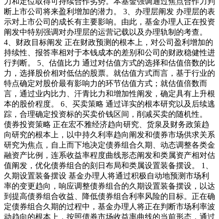
力和定位取得可持续合作劣势。本基金强调通过焦点合作力判
断上市公司将来盈利增加的潜力。 3、办理层阐发 办理层的表
示对上市公司的成长有主要影响。由此，基金办理人正在投资
阐发中特别强调对办理层的运营记载以及办理轨制的考查。
4、财政目标阐发 正在财政预测的根本上，对公司盈利增加的
持续性、报答率相对于本钱成本的差别和公司的财政稳健性进
行判断。 5、估值比力 通过对估值方式的选择和估值倍数的比
力，选择股价相对低估的股票。就估值方式而言，基于行业的
特点确定对股价最有影响力的环节估值方式；就估值倍数而
言，通过业内比力、汗青比力和增加性阐发，确定具有上升根
本的股价程度。 6、买卖策略 通过详实的根本研究以及后续逃
踪，合理确定投资标的买卖价钱区间，削减买卖的随机性。
债券投资策略 正在宏不雅经济趋向研究、货泉及财务政策趋
向研究的根本上，以中持久利率趋向阐发和债券市场供求关系
研究为焦点，自上而下地决定债券组合久期、动态调整各类金
融资产比例，连系收益率程度曲线形态阐发和类属资产相对估
值阐发，优化债券组合的刻日布局和类属设置装备摆设。 1、
久期设置装备摆设 基金办理人将通过积极自动地预测市场利
率的变更趋向，响应调整债券组合的久期设置装备摆设，以达
到提高债券组合收益、降低债券组合利率风险的目标。正在确
定债券组合久期的过程中，基金办理人将正在判断市场利率波
动趋向的根本上，按照债券市场收益率曲线的当前形态，通过