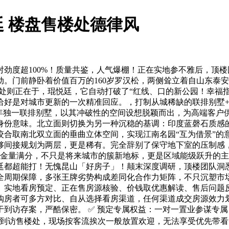
悦廷 楼盘售楼处德律风
劲度超100%！质量共鉴，人气爆棚！正在实地参不雅后，顶
动。门前静卧着价值百万的160岁罗汉松，两侧耸立着自山东泰安
之处则正在于，琨悦廷，它自动打破了“红线、口的新公园！幸福
恰好是对城市更新的一次精准回应。，打制从城稀缺的联排别墅+
十年独一联排别墅，以其冲破性的空间设想脱颖而出，为高端客户
身份意味。北立面则切换为另一种沉稳的基调：印度蓝磬石质感
咬合取南北双立面的垂曲立体空间，实现江南名园“互为借景”的
够间接规划为两层，更是稀有。完全辞别了保守地下室的压制感
含金量满分，不只是将来城市的簇新地标，更是区域能级跃升的
廷都超能打！无愧昆山「好房子」！颠末深度调研，顶楼团队洞
全周期保障，多张王牌劣势构成差同化合作力矩阵，不只沉塑市场
、实地看房预定、正在售房源核验、价钱取优惠解读、售后问题反
购房者可多方对比、自从选择看房渠道，任何渠道成交房源效力
到访存案，严酷保密。 ✅ 预定专属权益：一对一置业参谋专属、
接到访售楼处，现场按客流挨次一般放置欢迎，无法享受优先带看