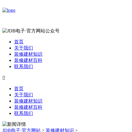
首页
关于我们
装修建材知识
装修建材百科
联系我们

首页
关于我们
装修建材知识
装修建材百科
联系我们
JDB电子·官方网站
>
装修建材知识
>