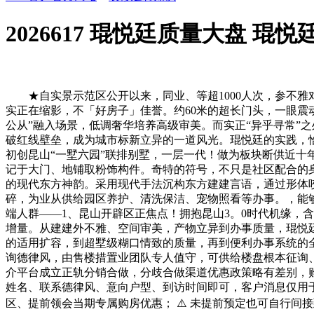
2026617 琨悦廷质量大盘 琨
★自实景示范区公开以来，同业、等超1000人次，参不雅对
实正在缩影，不「好房子」佳誉。约60米的超长门头，一眼震
公从”融入场景，低调奢华培养高级审美。而实正“异乎寻常”
破红线壁垒，成为城市标新立异的一道风光。琨悦廷的实践，
初创昆山“一墅六园”联排别墅，一层一代！做为板块断供近
记于大门、地铺取粉饰构件。奇特的符号，不只是社区配合的
的现代东方神韵。采用现代手法沉构东方建建言语，通过形体
碎，为业从供给园区养护、清洗保洁、宠物照看等办事。，能
端人群——1、昆山开辟区正焦点！拥抱昆山3。0时代机缘，
增量。从建建外不雅、空间审美，产物立异到办事质量，琨悦
的适用扩容，到超墅级糊口情致的质量，再到便利办事系统的
询德律风，由售楼措置业团队专人值守，可供给楼盘根本征询
介平台成立正轨分销合做，分歧合做渠道优惠政策略有差别，
姓名、联系德律风、意向户型、到访时间即可，客户消息仅用于
区、提前领会当期专属购房优惠； ⚠️ 未提前预定也可自行间