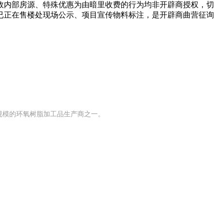
故内部房源、特殊优惠为由暗里收费的行为均非开辟商授权，切
码已正在售楼处现场公示、项目宣传物料标注，是开辟商曲营征询
有规模的环氧树脂加工品生产商之一。