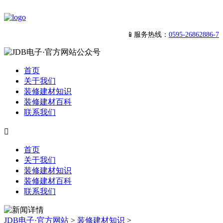
📱服务热线：
0595-26862886-7
首页
关于我们
装修建材知识
装修建材百科
联系我们

首页
关于我们
装修建材知识
装修建材百科
联系我们
JDB电子·官方网站
>
装修建材知识
>