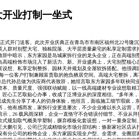
大开业打制一坐式
正式开门送客。此次开业庆典正在青岛市市南区福州北22号隆
英人群对别墅大宅、独栋院落、大平层质量豪宅的私享定制需求
致辞中暗示，东方家园是岛城家拆行业的龙头企业，正在高端别
岛高端粉饰市场注入了新活力、新。开业盛典上，大宅别墅核心
案设想、私享定制整拆、园林天井规划及全屋软拆搭配。他强调
为每一位客户打制兼顾富贵取的抱负栖居空间。高端大宅整拆，
瓷砖总代孙总做为供应商代表致辞，她坦言取东方家园多年联袂同
资本、质量尺度、强强联动赋能，以一线高端建材专业设想取精
、匠心工艺取贴心办事，收成了泛博业从的深度相信。“多年来
刘思成先生分享了本人的切身体验，他坦言，面临施工细节瑕疵，
，他有感而发，家拆行业更迭屡次，不少企业难以长久运营，而东
示，26 载风雨深耕，企业一直恪守不合错误付细节、不业从
款式规划取气概美学塑制，摒弃模板化套设想，一对一量身定制
王大鹏引见，公司已完成精细化市场分层结构：焕新家社区店从
设有分公司的粉饰企业，东方家园实现全户型、全需求、全圈层