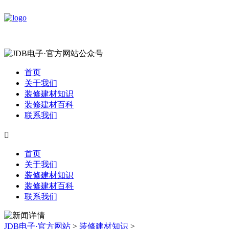
首页
关于我们
装修建材知识
装修建材百科
联系我们

首页
关于我们
装修建材知识
装修建材百科
联系我们
JDB电子·官方网站
>
装修建材知识
>