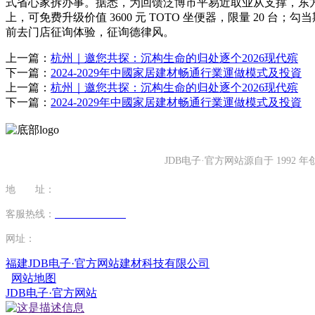
式省心家拆办事。据悉，为回馈泛博市平易近取业从支撑，东方
上，可免费升级价值 3600 元 TOTO 坐便器，限量 20 台；
前去门店征询体验，征询德律风。
上一篇：
杭州｜邀您共探：沉构生命的归处逐个2026现代殡
下一篇：
2024-2029年中國家居建材畅通行業運做模式及投資
上一篇：
杭州｜邀您共探：沉构生命的归处逐个2026现代殡
下一篇：
2024-2029年中國家居建材畅通行業運做模式及投資
JDB电子·官方网站源自于 19
地 址：
福建省泉州市南安市康美镇源祥路3号
客服热线：
0595-26862886-7
网址：
http://www.lzceshi.com
福建JDB电子·官方网站建材科技有限公司
网站地图
JDB电子·官方网站