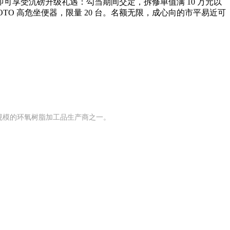
享受沉磅升级礼遇：勾当期间交定，拆修单值满 10 万元以
元 TOTO 高危坐便器，限量 20 台。名额无限，成心向的市平易近可
有规模的环氧树脂加工品生产商之一。