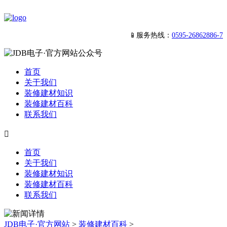
📱服务热线：
0595-26862886-7
首页
关于我们
装修建材知识
装修建材百科
联系我们

首页
关于我们
装修建材知识
装修建材百科
联系我们
JDB电子·官方网站
>
装修建材百科
>