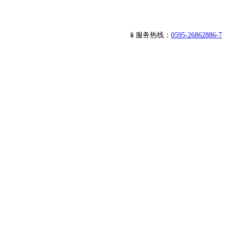
📱服务热线：
0595-26862886-7