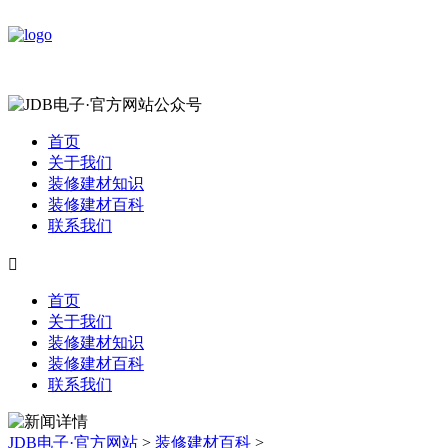
首页
关于我们
装修建材知识
装修建材百科
联系我们

首页
关于我们
装修建材知识
装修建材百科
联系我们
JDB电子·官方网站
>
装修建材百科
>