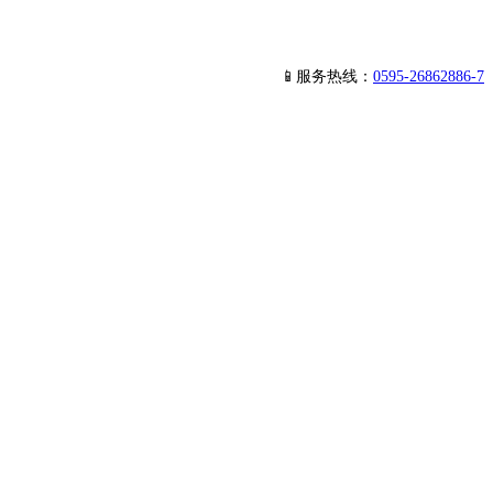
📱服务热线：
0595-26862886-7