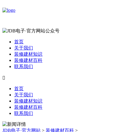
首页
关于我们
装修建材知识
装修建材百科
联系我们

首页
关于我们
装修建材知识
装修建材百科
联系我们
JDB电子·官方网站
>
装修建材百科
>