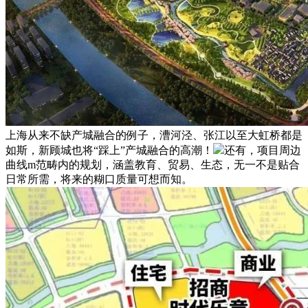
上海从来不缺产城融合的例子，漕河泾、张江以至大虹桥都是
如斯，新顾城也将“踩上”产城融合的高潮！
还有，项目周边
曲线m范畴内的规划，涵盖教育、贸易、生态，无一不是贴合
日常所需，将来的糊口质量可想而知。