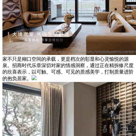
家不只是糊口空间的承载，更是档次的彰显和心灵愉悦的源
泉。招商时代乐章深切对家的情感洞察，通过正在精拆修尺度
的欣喜表示，以可触、可感、可见的质感美学，打制质量进阶
的抱负居家。