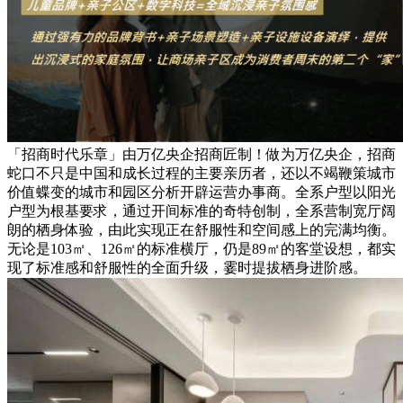
「招商时代乐章」由万亿央企招商匠制！做为万亿央企，招商
蛇口不只是中国和成长过程的主要亲历者，还以不竭鞭策城市
价值蝶变的城市和园区分析开辟运营办事商。全系户型以阳光
户型为根基要求，通过开间标准的奇特创制，全系营制宽厅阔
朗的栖身体验，由此实现正在舒服性和空间感上的完满均衡。
无论是103㎡、126㎡的标准横厅，仍是89㎡的客堂设想，都实
现了标准感和舒服性的全面升级，霎时提拔栖身进阶感。