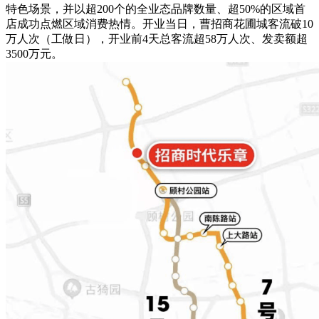
特色场景，并以超200个的全业态品牌数量、超50%的区域首
店成功点燃区域消费热情。开业当日，曹招商花圃城客流破10
万人次（工做日），开业前4天总客流超58万人次、发卖额超
3500万元。