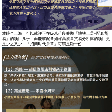
放眼全上海，可以或许正在级总价段兼顾「地铁上盖+配套贸
易」的项目几乎，而能够配备如许高质量贸易分析体的项目更
是少之又少！「招商时代乐章」可谓是独一份！