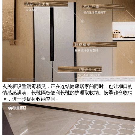
玄关柜设置消毒精灵，正在连结健康居家的同时，也让糊口的
情感感满满。长靴隔板便利长靴的护理取收纳。换季鞋盒收纳
区，进一步提拔收纳空间。