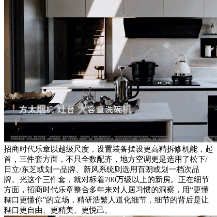
招商时代乐章以越级尺度，设置装备摆设更高精拆修机能，起
首，三件套方面，不只全数配齐，地方空调更是选用了松下/
日立/东芝或划一品牌、新风系统则选用百朗或划一档次品
牌。光这个三件套，就对标着700万级以上的新房。正在细节
方面，招商时代乐章整合多年来对人居习惯的洞察，用“更懂
糊口更懂你”的立场，精研浩繁人道化细节，细节的背后是让
糊口更自由、更精美、更悦己。