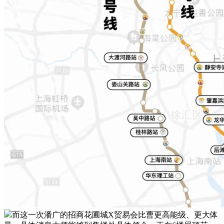
而这一次潘广的招商花圃城X贸易会比曹更高能级、更大体